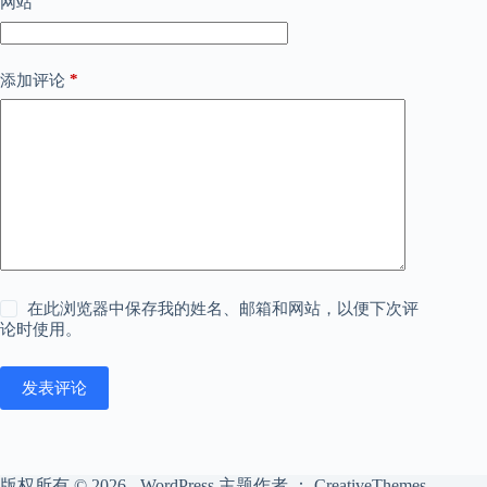
网站
*
添加评论
在此浏览器中保存我的姓名、邮箱和网站，以便下次评
论时使用。
发表评论
版权所有 © 2026 - WordPress 主题作者 ：
CreativeThemes