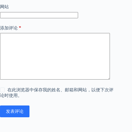
网站
*
添加评论
在此浏览器中保存我的姓名、邮箱和网站，以便下次评
论时使用。
发表评论