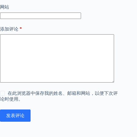
网站
*
添加评论
在此浏览器中保存我的姓名、邮箱和网站，以便下次评
论时使用。
发表评论