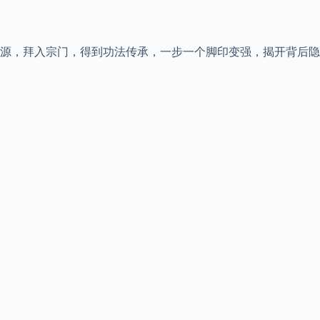
源，拜入宗门，得到功法传承，一步一个脚印变强，揭开背后隐