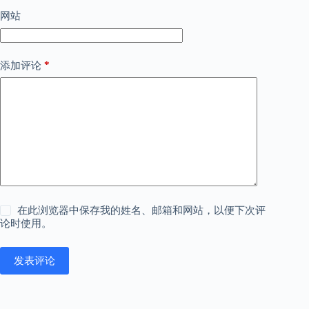
网站
*
添加评论
在此浏览器中保存我的姓名、邮箱和网站，以便下次评
论时使用。
发表评论