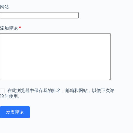
网站
*
添加评论
在此浏览器中保存我的姓名、邮箱和网站，以便下次评
论时使用。
发表评论