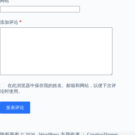
网站
*
添加评论
在此浏览器中保存我的姓名、邮箱和网站，以便下次评
论时使用。
发表评论
版权所有 © 2026 - WordPress 主题作者 ：
CreativeThemes