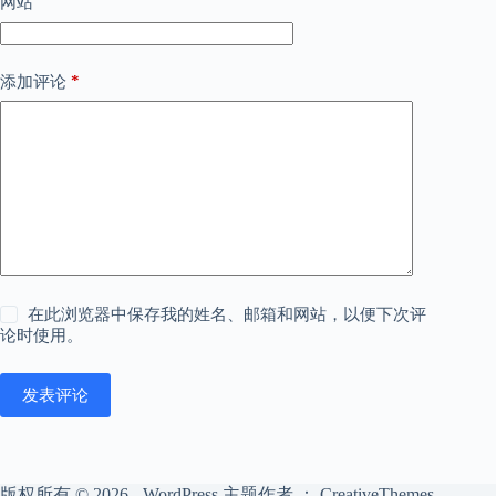
网站
*
添加评论
在此浏览器中保存我的姓名、邮箱和网站，以便下次评
论时使用。
发表评论
版权所有 © 2026 - WordPress 主题作者 ：
CreativeThemes