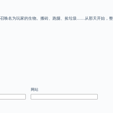
召唤名为玩家的生物。搬砖、跑腿、捡垃圾……从那天开始，整
网站