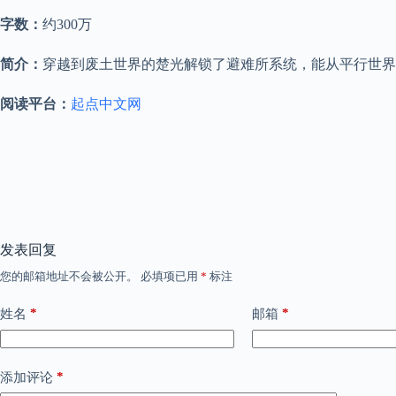
字数：
约300万
简介：
穿越到废土世界的楚光解锁了避难所系统，能从平行世界
阅读平台：
起点中文网
发表回复
您的邮箱地址不会被公开。
必填项已用
*
标注
*
*
姓名
邮箱
*
添加评论