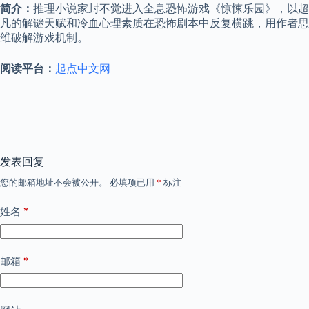
简介：
推理小说家封不觉进入全息恐怖游戏《惊悚乐园》，以超
凡的解谜天赋和冷血心理素质在恐怖剧本中反复横跳，用作者思
维破解游戏机制。
阅读平台：
起点中文网
发表回复
您的邮箱地址不会被公开。
必填项已用
*
标注
*
姓名
*
邮箱