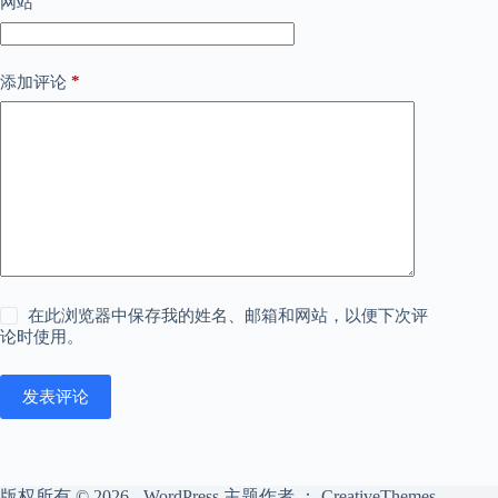
网站
*
添加评论
在此浏览器中保存我的姓名、邮箱和网站，以便下次评
论时使用。
发表评论
版权所有 © 2026 - WordPress 主题作者 ：
CreativeThemes