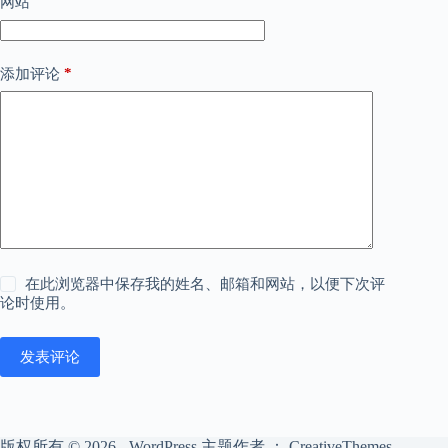
网站
*
添加评论
在此浏览器中保存我的姓名、邮箱和网站，以便下次评
论时使用。
发表评论
版权所有 © 2026 - WordPress 主题作者 ：
CreativeThemes