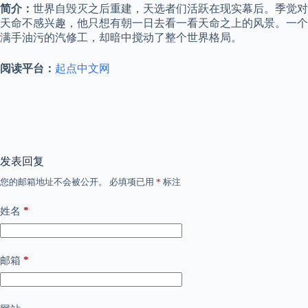
简介：
世界自毁灭之后重建，天选者们活跃在现实幕后。季觉对
天命不感兴趣，他只想有朝一日去看一看天命之上的风景。一个
满手油污的汽修工，却暗中搅动了整个世界格局。
阅读平台：
起点中文网
发表回复
您的邮箱地址不会被公开。
必填项已用
*
标注
*
姓名
*
邮箱