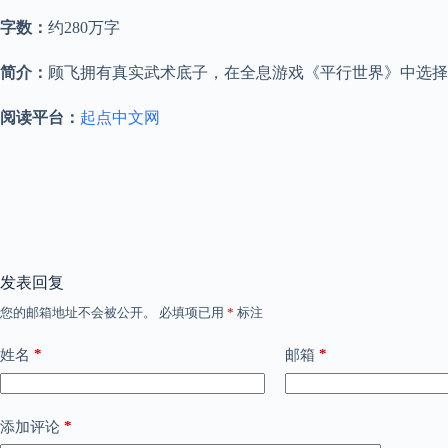
字数：
约280万字
简介：
顾飞拥有真实武术底子，在全息游戏《平行世界》中选择
阅读平台：
起点中文网
发表回复
您的邮箱地址不会被公开。
必填项已用
*
标注
*
*
姓名
邮箱
*
添加评论