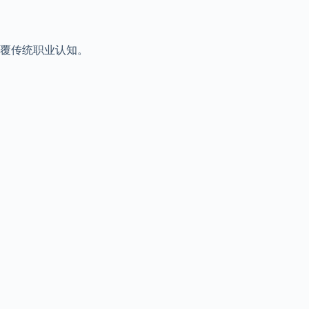
覆传统职业认知。