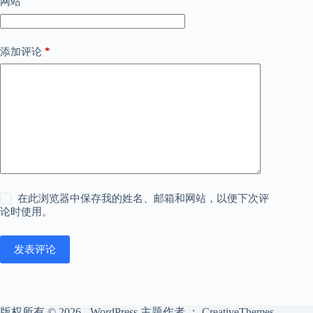
网站
*
添加评论
在此浏览器中保存我的姓名、邮箱和网站，以便下次评
论时使用。
发表评论
版权所有 © 2026 - WordPress 主题作者 ：
CreativeThemes