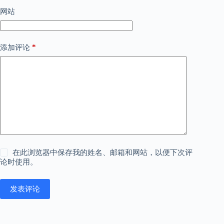
网站
*
添加评论
在此浏览器中保存我的姓名、邮箱和网站，以便下次评
论时使用。
发表评论