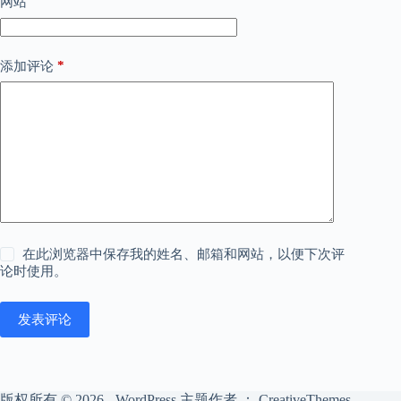
网站
*
添加评论
在此浏览器中保存我的姓名、邮箱和网站，以便下次评
论时使用。
发表评论
版权所有 © 2026 - WordPress 主题作者 ：
CreativeThemes