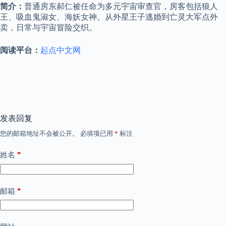
简介：
普通房东郝仁被任命为多元宇宙审查官，房客包括狼人
王、吸血鬼淑女、海妖女神。从外星王子逃婚到亡灵大军点外
卖，日常与宇宙冒险交织。
阅读平台：
起点中文网
发表回复
您的邮箱地址不会被公开。
必填项已用
*
标注
*
姓名
*
邮箱