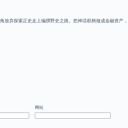
角放弃探索正史走上编撰野史之路。把神话权柄做成金融资产，
网站