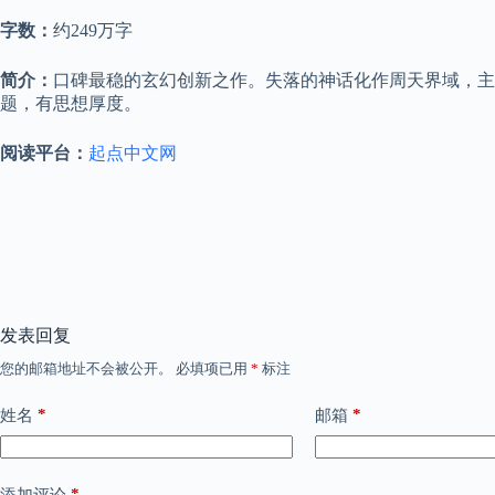
字数：
约249万字
简介：
口碑最稳的玄幻创新之作。失落的神话化作周天界域，主
题，有思想厚度。
阅读平台：
起点中文网
发表回复
您的邮箱地址不会被公开。
必填项已用
*
标注
*
*
姓名
邮箱
*
添加评论