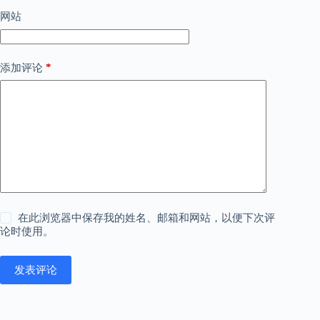
网站
*
添加评论
在此浏览器中保存我的姓名、邮箱和网站，以便下次评
论时使用。
发表评论