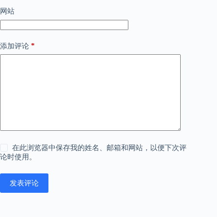
网站
*
添加评论
在此浏览器中保存我的姓名、邮箱和网站，以便下次评
论时使用。
发表评论