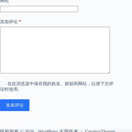
网站
*
添加评论
在此浏览器中保存我的姓名、邮箱和网站，以便下次评
论时使用。
发表评论
版权所有 © 2026 - WordPress 主题作者 ：
CreativeThemes