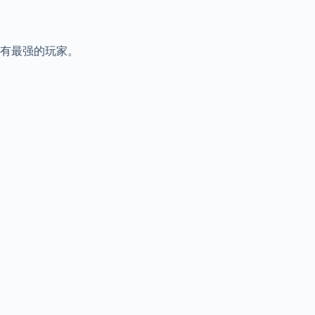
有最强的玩家。