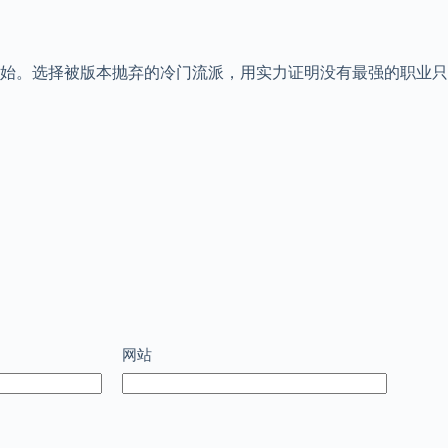
始。选择被版本抛弃的冷门流派，用实力证明没有最强的职业只
网站