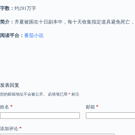
字数：
约291万字
简介：
齐夏被困在十日副本中，每十天收集指定道具避免死亡，
阅读平台：
番茄小说
发表回复
您的邮箱地址不会被公开。
必填项已用
*
标注
*
*
姓名
邮箱
*
添加评论