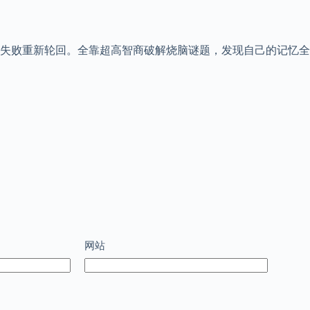
失败重新轮回。全靠超高智商破解烧脑谜题，发现自己的记忆全
网站