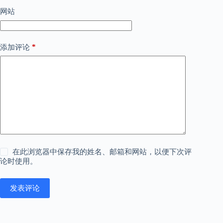
网站
*
添加评论
在此浏览器中保存我的姓名、邮箱和网站，以便下次评
论时使用。
发表评论