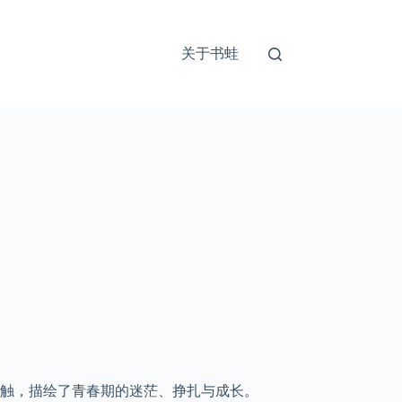
关于书蛙
触，描绘了青春期的迷茫、挣扎与成长。