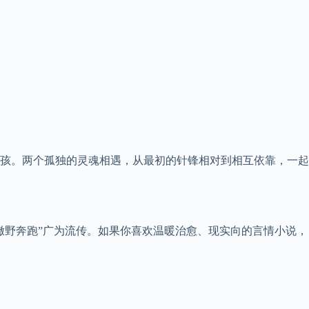
孩。两个孤独的灵魂相遇，从最初的针锋相对到相互依靠，一起
撒野奔跑”广为流传。如果你喜欢温暖治愈、现实向的言情小说，