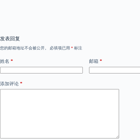
发表回复
您的邮箱地址不会被公开。
必填项已用
*
标注
*
*
姓名
邮箱
*
添加评论