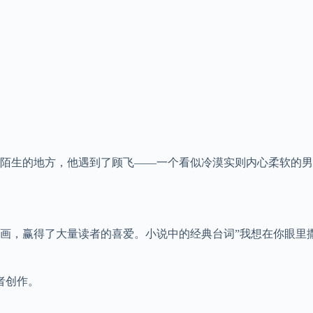
陌生的地方，他遇到了顾飞——一个看似冷漠实则内心柔软的男
画，赢得了大量读者的喜爱。小说中的经典台词”我想在你眼里
者创作。