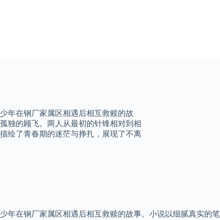
少年在钢厂家属区相遇后相互救赎的故
孤独的顾飞。两人从最初的针锋相对到相
描绘了青春期的迷茫与挣扎，展现了不离
少年在钢厂家属区相遇后相互救赎的故事。小说以细腻真实的笔