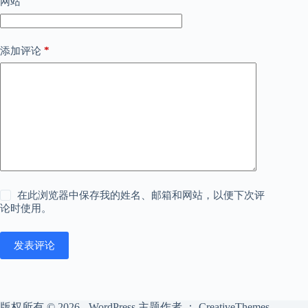
网站
*
添加评论
在此浏览器中保存我的姓名、邮箱和网站，以便下次评
论时使用。
发表评论
版权所有 © 2026 - WordPress 主题作者 ：
CreativeThemes