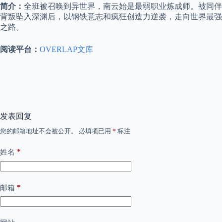
简介：
全班被召唤到异世界，南云始是最弱职业炼成师。被同伴
背叛坠入深渊后，以钢铁意志和疯狂创造力逆袭，走向世界最强
之路。
阅读平台：
OVERLAP文库
发表回复
您的邮箱地址不会被公开。
必填项已用
*
标注
*
姓名
*
邮箱