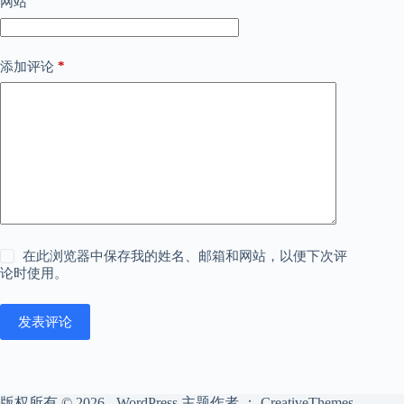
网站
*
添加评论
在此浏览器中保存我的姓名、邮箱和网站，以便下次评
论时使用。
发表评论
版权所有 © 2026 - WordPress 主题作者 ：
CreativeThemes