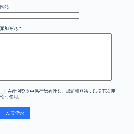
网站
*
添加评论
在此浏览器中保存我的姓名、邮箱和网站，以便下次评
论时使用。
发表评论