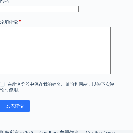
网站
*
添加评论
在此浏览器中保存我的姓名、邮箱和网站，以便下次评
论时使用。
发表评论
版权所有 © 2026 - WordPress 主题作者 ：
CreativeThemes