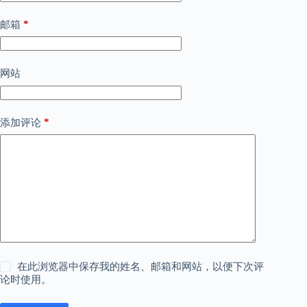
*
邮箱
网站
*
添加评论
在此浏览器中保存我的姓名、邮箱和网站，以便下次评
论时使用。