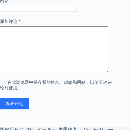
网站
*
添加评论
在此浏览器中保存我的姓名、邮箱和网站，以便下次评
论时使用。
发表评论
版权所有 © 2026 - WordPress 主题作者 ：
CreativeThemes