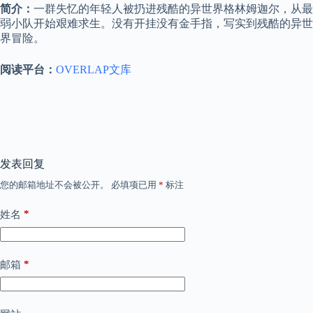
简介：
一群失忆的年轻人被扔进残酷的异世界格林姆迦尔，从最
弱小队开始艰难求生。没有开挂没有金手指，写实到残酷的异世
界冒险。
阅读平台：
OVERLAP文库
发表回复
您的邮箱地址不会被公开。
必填项已用
*
标注
*
姓名
*
邮箱