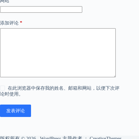
网站
*
添加评论
在此浏览器中保存我的姓名、邮箱和网站，以便下次评
论时使用。
发表评论
版权所有 © 2026 - WordPress 主题作者 ：
CreativeThemes