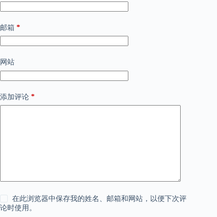
*
邮箱
网站
*
添加评论
在此浏览器中保存我的姓名、邮箱和网站，以便下次评
论时使用。