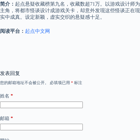
简介：
起点悬疑收藏榜第九名，收藏数超71万。以游戏设计师为
主角，将都市怪谈设计成游戏关卡，却意外发现这些怪谈正在现
实中成真。设定新颖，虚实交织的悬疑感十足。
阅读平台：
起点中文网
发表回复
您的邮箱地址不会被公开。
必填项已用
*
标注
*
姓名
*
邮箱