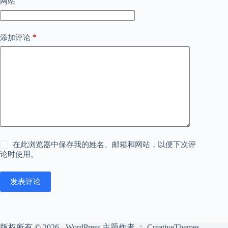
网站
*
添加评论
在此浏览器中保存我的姓名、邮箱和网站，以便下次评
论时使用。
发表评论
版权所有 © 2026 - WordPress 主题作者 ：
CreativeThemes