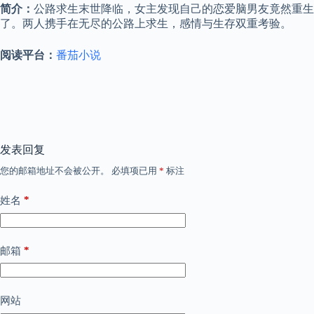
简介：
公路求生末世降临，女主发现自己的恋爱脑男友竟然重生
了。两人携手在无尽的公路上求生，感情与生存双重考验。
阅读平台：
番茄小说
发表回复
您的邮箱地址不会被公开。
必填项已用
*
标注
*
姓名
*
邮箱
网站