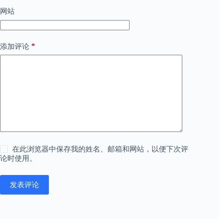
网站
*
添加评论
在此浏览器中保存我的姓名、邮箱和网站，以便下次评
论时使用。
发表评论