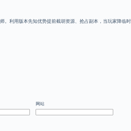
械师。利用版本先知优势提前截胡资源、抢占副本，当玩家降临
网站