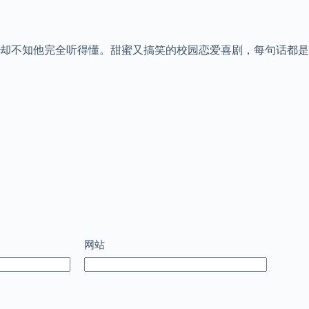
却不知他完全听得懂。甜蜜又搞笑的校园恋爱喜剧，每句话都是
网站