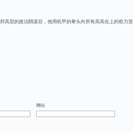
邦高层的政治阴谋后，他用机甲的拳头向所有高高在上的权力宣
网站