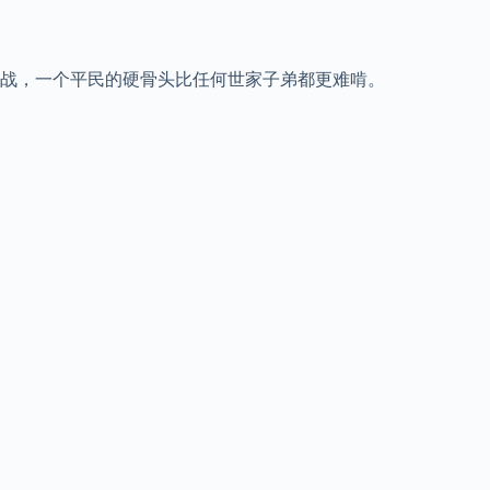
战，一个平民的硬骨头比任何世家子弟都更难啃。