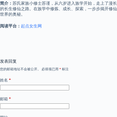
简介：
苏氏家族小修士苏谨，从六岁进入族学开始，走上了漫长
的长生修仙之路。在族学中修炼、成长、探索，一步步揭开修仙
世界的奥秘。
阅读平台：
起点女生网
发表回复
您的邮箱地址不会被公开。
必填项已用
*
标注
*
姓名
*
邮箱