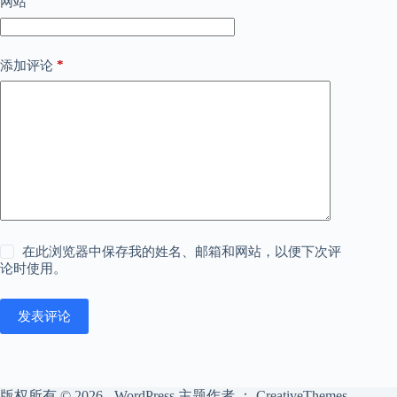
网站
*
添加评论
在此浏览器中保存我的姓名、邮箱和网站，以便下次评
论时使用。
发表评论
版权所有 © 2026 - WordPress 主题作者 ：
CreativeThemes