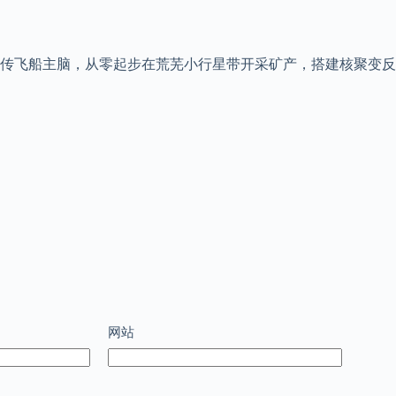
传飞船主脑，从零起步在荒芜小行星带开采矿产，搭建核聚变反
网站