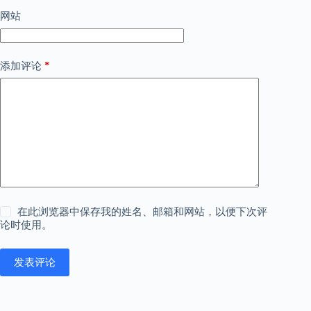
网站
*
添加评论
在此浏览器中保存我的姓名、邮箱和网站，以便下次评
论时使用。
发表评论