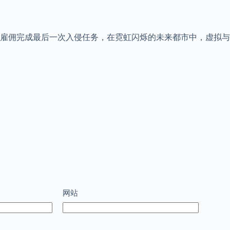
雇佣完成最后一次入侵任务，在霓虹闪烁的未来都市中，虚拟与现
网站