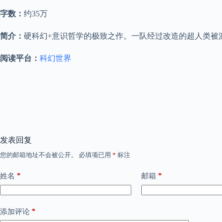
字数：
约35万
简介：
硬科幻+意识哲学的极致之作。一队经过改造的超人类被
阅读平台：
科幻世界
发表回复
您的邮箱地址不会被公开。
必填项已用
*
标注
*
*
姓名
邮箱
*
添加评论