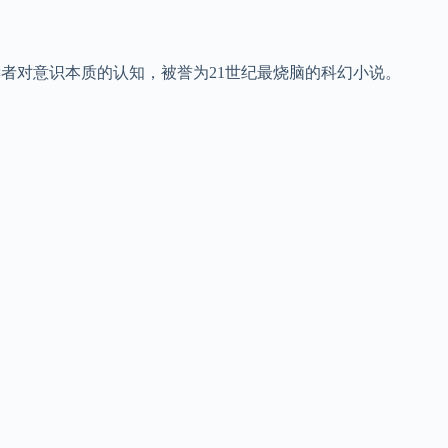
读者对意识本质的认知，被誉为21世纪最烧脑的科幻小说。