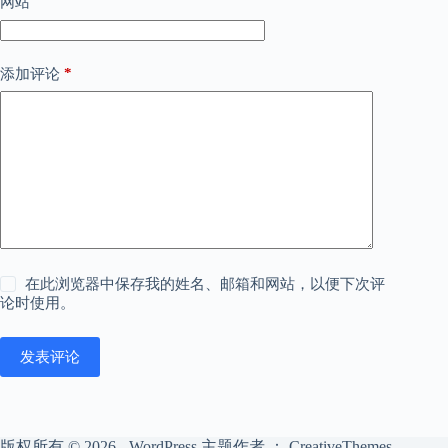
网站
*
添加评论
在此浏览器中保存我的姓名、邮箱和网站，以便下次评
论时使用。
发表评论
版权所有 © 2026 - WordPress 主题作者 ：
CreativeThemes