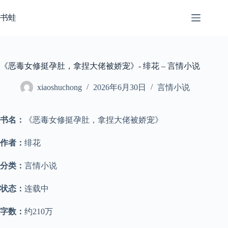
跳
至
书蛙
内
容
《恶毒女修挺孕肚，拿捏大佬被娇宠》- 绯花 – 言情小说
xiaoshuchong
2026年6月30日
言情小说
书名：
《恶毒女修挺孕肚，拿捏大佬被娇宠》
作者：
绯花
分类：
言情小说
状态：
连载中
字数：
约210万