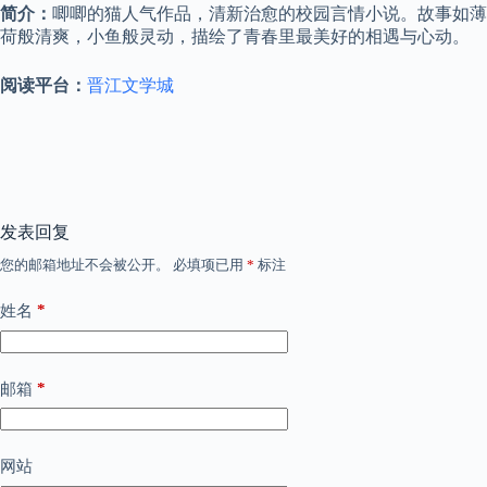
简介：
唧唧的猫人气作品，清新治愈的校园言情小说。故事如薄
荷般清爽，小鱼般灵动，描绘了青春里最美好的相遇与心动。
阅读平台：
晋江文学城
发表回复
您的邮箱地址不会被公开。
必填项已用
*
标注
*
姓名
*
邮箱
网站