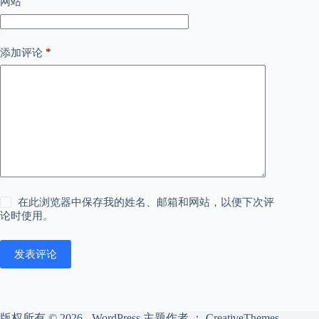
网站
*
添加评论
在此浏览器中保存我的姓名、邮箱和网站，以便下次评
论时使用。
发表评论
版权所有 © 2026 - WordPress 主题作者 ：
CreativeThemes