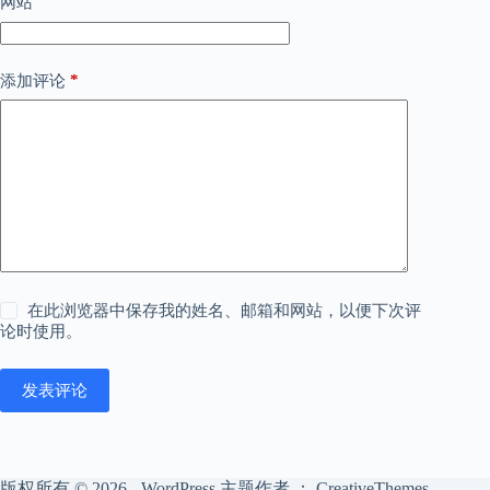
网站
*
添加评论
在此浏览器中保存我的姓名、邮箱和网站，以便下次评
论时使用。
发表评论
版权所有 © 2026 - WordPress 主题作者 ：
CreativeThemes